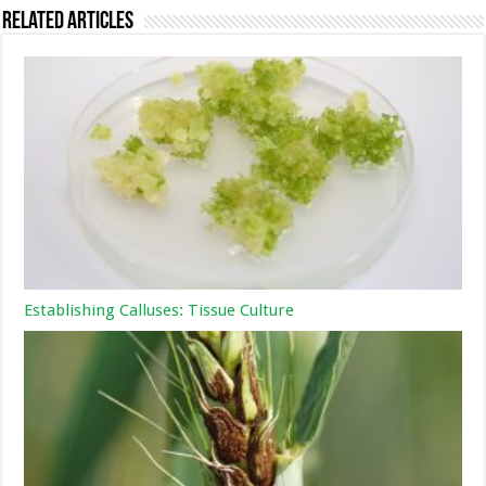
Related Articles
Establishing Calluses: Tissue Culture