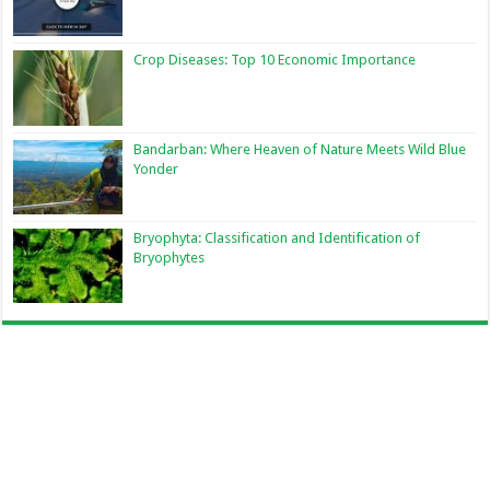
Crop Diseases: Top 10 Economic Importance
Bandarban: Where Heaven of Nature Meets Wild Blue
Yonder
Bryophyta: Classification and Identification of
Bryophytes