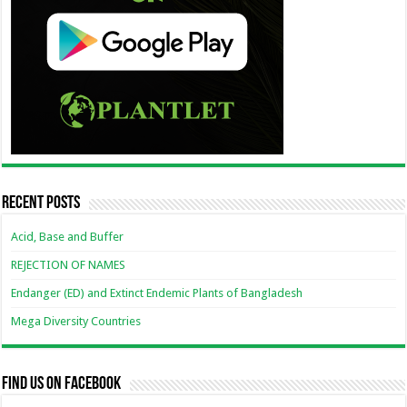
Recent Posts
Acid, Base and Buffer
REJECTION OF NAMES
Endanger (ED) and Extinct Endemic Plants of Bangladesh
Mega Diversity Countries
Find us on Facebook