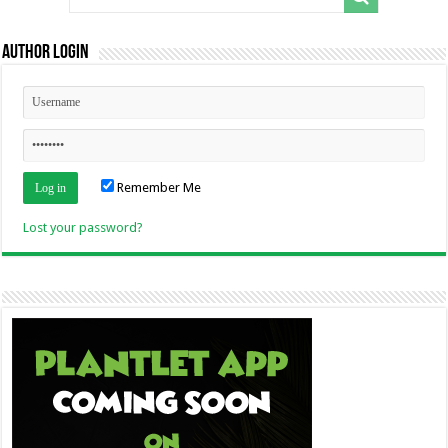
Author Login
Remember Me
Lost your password?