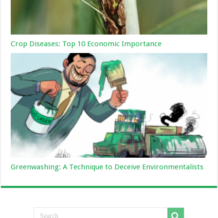
Crop Diseases: Top 10 Economic Importance
Greenwashing: A Technique to Deceive Environmentalists