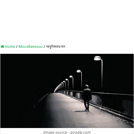
Home
/
Miscellaneous
/
আধুনিকতার দান
Image source - google.com