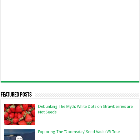
Featured Posts
Debunking The Myth: White Dots on Strawberries are
Not Seeds
Exploring The ‘Doomsday’ Seed Vault: VR Tour